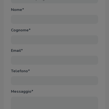
Nome*
Cognome*
Email*
Telefono*
Messaggio*