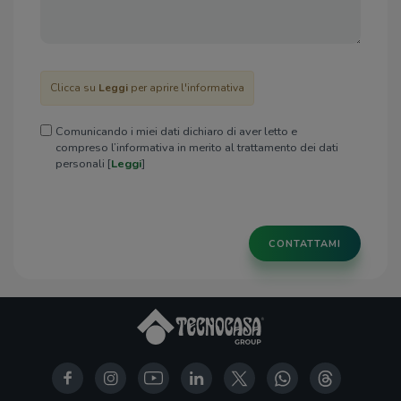
Clicca su
Leggi
per aprire l'informativa
Comunicando i miei dati dichiaro di aver letto e
compreso l’informativa in merito al trattamento dei dati
personali [
Leggi
]
CONTATTAMI