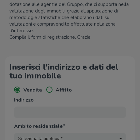
dotazione alle agenzie del Gruppo, che ci supporta nella
valutazione degli immobili, grazie all'applicazione di
metodologie statistiche che elaborano i dati su
valutazioni e compravendite effettuate nella zona
d'interesse.
Compila il form di registrazione. Grazie
Inserisci l'indirizzo e dati del
tuo immobile
Vendita
Affitto
Indirizzo
Ambito residenziale*
Seleziona la tipologia*