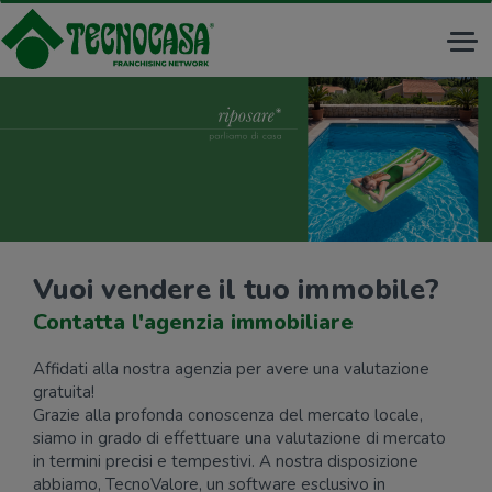
Tog
nav
Vuoi vendere il tuo immobile?
Contatta l'agenzia immobiliare
Affidati alla nostra agenzia per avere una valutazione
gratuita!
Grazie alla profonda conoscenza del mercato locale,
siamo in grado di effettuare una valutazione di mercato
in termini precisi e tempestivi. A nostra disposizione
abbiamo, TecnoValore, un software esclusivo in